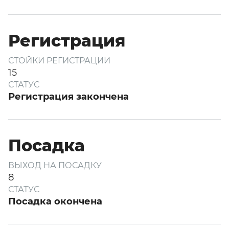
Регистрация
СТОЙКИ РЕГИСТРАЦИИ
15
СТАТУС
Регистрация закончена
Посадка
ВЫХОД НА ПОСАДКУ
8
СТАТУС
Посадка окончена