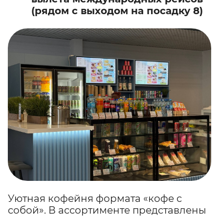
(рядом с выходом на посадку 8)
Уютная кофейня формата «кофе с
собой». В ассортименте представлены