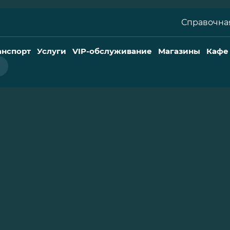
Справочная
анспорт
Услуги
VIP-обслуживание
Магазины
Кафе