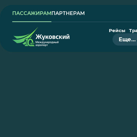
ПАССАЖИРАМ
ПАРТНЕРАМ
Рейсы
Тр
Еще...