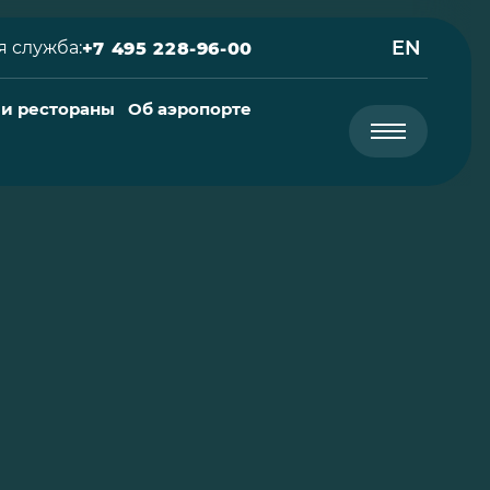
EN
 служба:
+7 495 228-96-00
 и рестораны
Об аэропорте