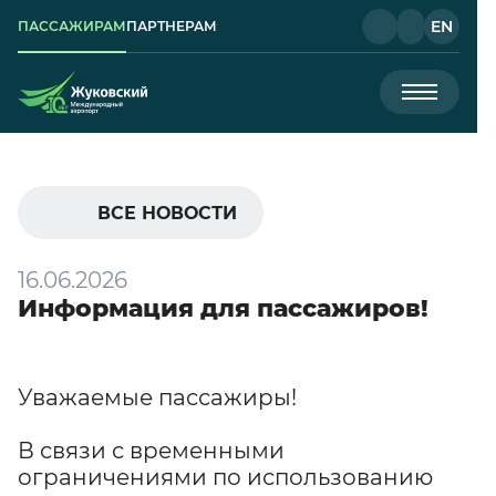
EN
ПАССАЖИРАМ
ПАРТНЕРАМ
ВСЕ НОВОСТИ
16.06.2026
Информация для пассажиров!
Уважаемые пассажиры!
В связи с временными
ограничениями по использованию