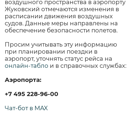
воздушного пространства в аэропорту
Жуковский отмечаются изменения в
расписании движения воздушных
судов. Данные меры направлены на
обеспечение безопасности полетов.
Просим учитывать эту информацию
при планировании поездки в
аэропорт, уточнять статус рейса на
онлайн-табло
и в справочных службах:
Аэропорта:
+7 495 228-96-00
Чат-бот в MAX