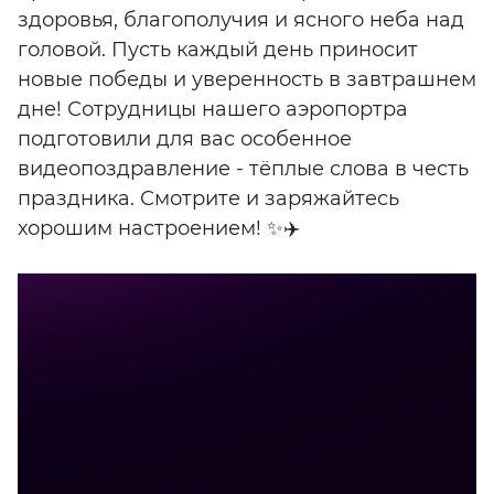
здоровья, благополучия и ясного неба над
головой. Пусть каждый день приносит
новые победы и уверенность в завтрашнем
дне! Сотрудницы нашего аэропортра
подготовили для вас особенное
видеопоздравление - тёплые слова в честь
праздника. Смотрите и заряжайтесь
хорошим настроением! ✨✈️