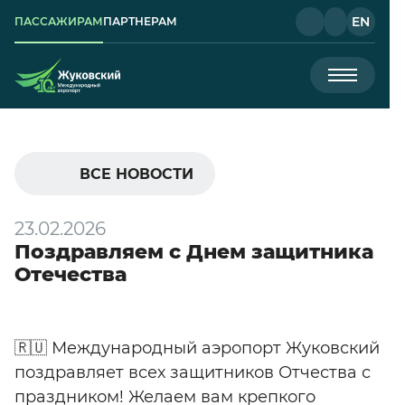
EN
ПАССАЖИРАМ
ПАРТНЕРАМ
ВСЕ НОВОСТИ
23.02.2026
Поздравляем с Днем защитника
Отечества
🇷🇺 Международный аэропорт Жуковский
поздравляет всех защитников Отчества с
праздником! Желаем вам крепкого