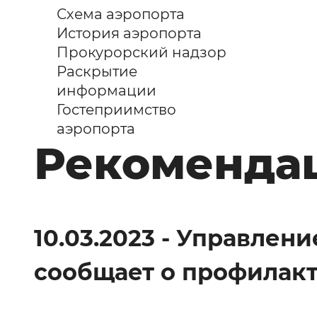
Схема аэропорта
История аэропорта
Прокурорский надзор
Раскрытие
информации
Гостеприимство
аэропорта
Рекоменда
10.03.2023 - Управлен
сообщает о профилак