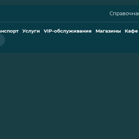
Справочная
анспорт
Услуги
VIP-обслуживание
Магазины
Кафе