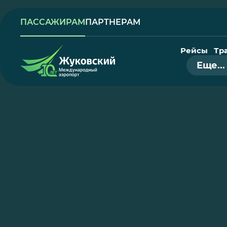
ПАССАЖИРАМ
ПАРТНЕРАМ
Рейсы
Тр
Еще...