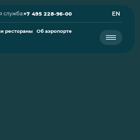
EN
 служба:
+7 495 228-96-00
 и рестораны
Об аэропорте